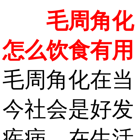
毛周角化
怎么饮食有用
毛周角化在当
今社会是好发
疾病，在生活