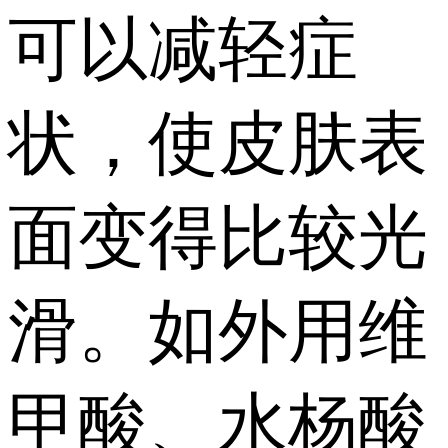
可以减轻症
状，使皮肤表
面变得比较光
滑。如外用维
甲酸、水杨酸