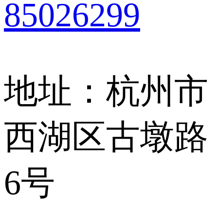
85026299
地址：杭州市
西湖区古墩路
6号