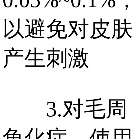
以避免对皮肤
产生刺激
3.对毛周
角化症，使用