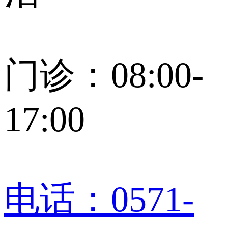
门诊：08:00-
17:00
电话：0571-