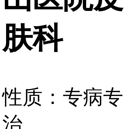
肤科
性质：专病专
治