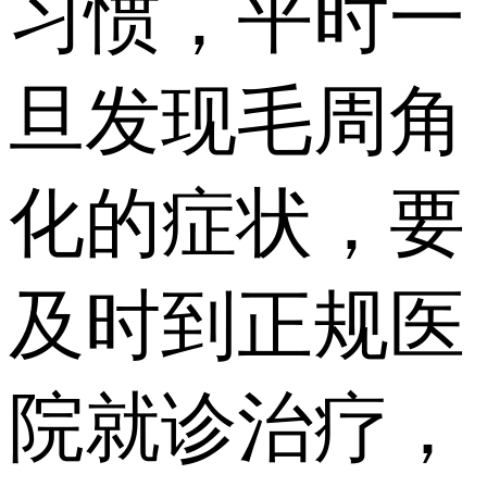
习惯，平时一
旦发现毛周角
化的症状，要
及时到正规医
院就诊治疗，