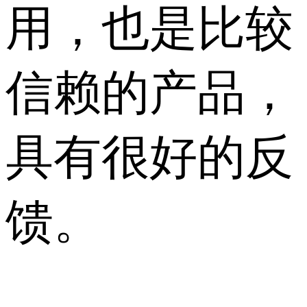
用，也是比较
信赖的产品，
具有很好的反
馈。