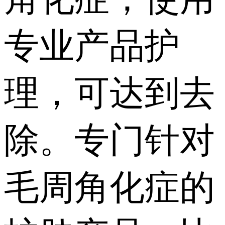
专业产品护
理，可达到去
除。专门针对
毛周角化症的