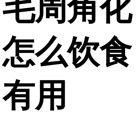
毛周角化
怎么饮食
有用