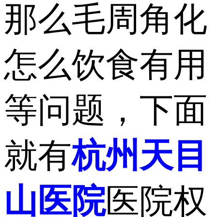
那么毛周角化
怎么饮食有用
等问题，下面
就有
杭州天目
山医院
医院权