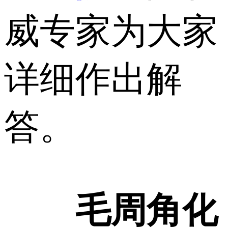
威专家为大家
详细作出解
答。
毛周角化