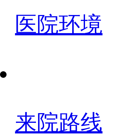
医院环境
来院路线