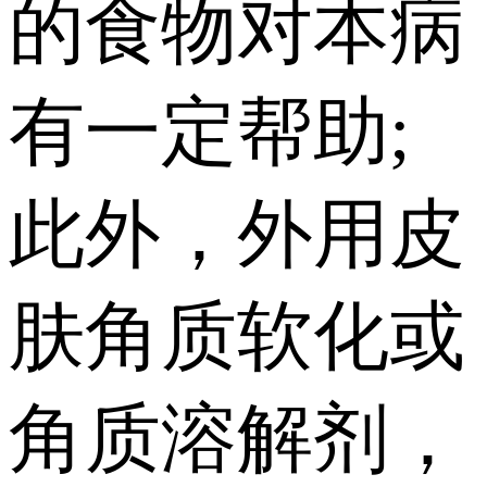
的食物对本病
有一定帮助;
此外，外用皮
肤角质软化或
角质溶解剂，