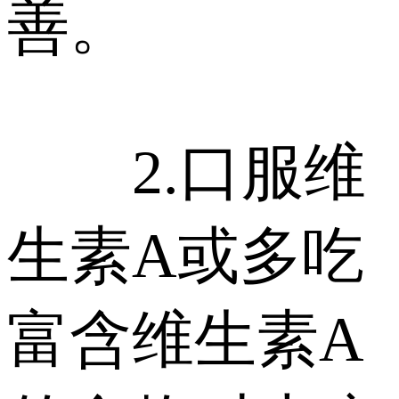
善。
2.口服维
生素A或多吃
富含维生素A