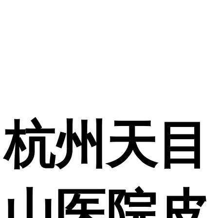
杭州天目
山医院皮