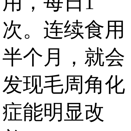
用，每日1
次。连续食用
半个月，就会
发现毛周角化
症能明显改