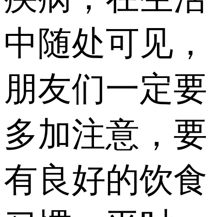
中随处可见，
朋友们一定要
多加注意，要
有良好的饮食