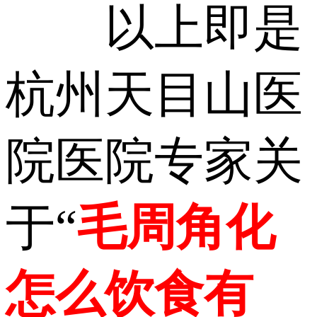
以上即是
杭州天目山医
院医院专家关
于“
毛周角化
怎么饮食有