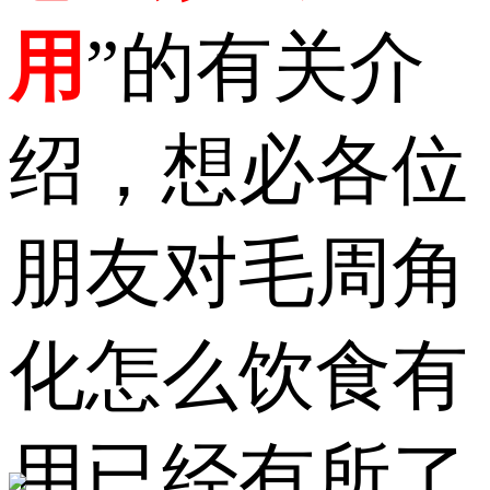
用
”的有关介
绍，想必各位
朋友对毛周角
化怎么饮食有
用已经有所了