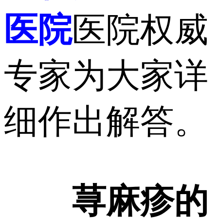
医院
医院权威
专家为大家详
细作出解答。
荨麻疹的