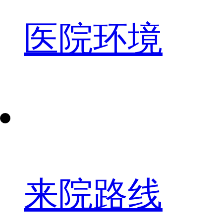
医院环境
来院路线