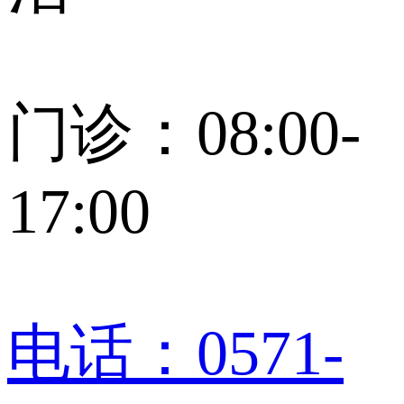
门诊：08:00-
17:00
电话：0571-