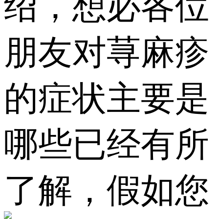
绍，想必各位
朋友对荨麻疹
的症状主要是
哪些已经有所
了解，假如您