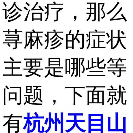
诊治疗，那么
荨麻疹的症状
主要是哪些等
问题，下面就
有
杭州天目山