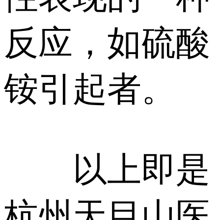
反应，如硫酸
铵引起者。
以上即是
杭州天目山医